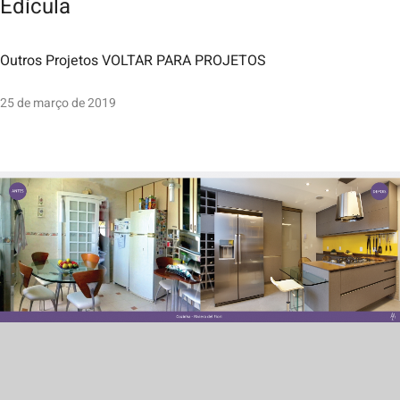
Edícula
Outros Projetos VOLTAR PARA PROJETOS
25 de março de 2019