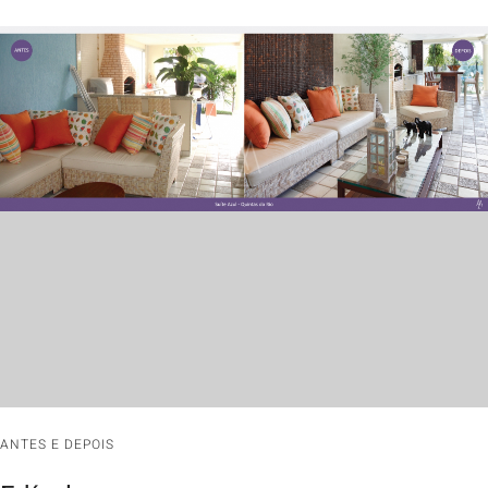
ANTES E DEPOIS