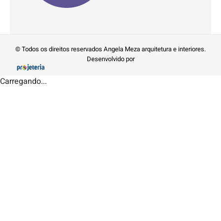
© Todos os direitos reservados Angela Meza arquitetura e interiores.
Desenvolvido por
Carregando...