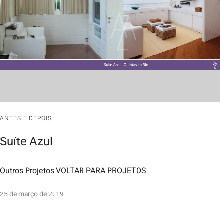
ANTES E DEPOIS
Suíte Azul
Outros Projetos VOLTAR PARA PROJETOS
25 de março de 2019