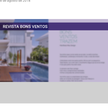
8 de agosto de 2018