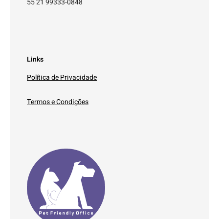
55 21 99333-0848
Links
Política de Privacidade
Termos e Condições