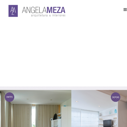
Blog Archives