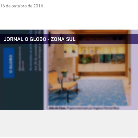
16 de outubro de 2016