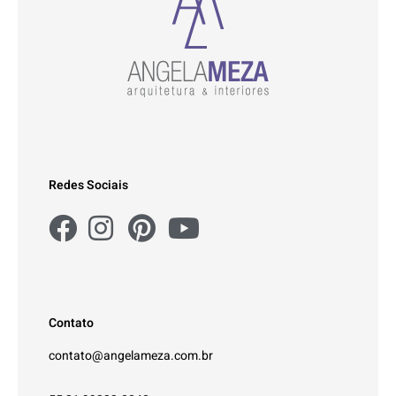
Redes Sociais
Contato
contato@angelameza.com.br