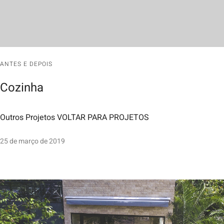
ANTES E DEPOIS
Cozinha
Outros Projetos VOLTAR PARA PROJETOS
25 de março de 2019