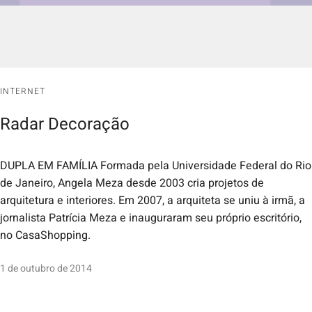
INTERNET
Radar Decoração
DUPLA EM FAMÍLIA Formada pela Universidade Federal do Rio
de Janeiro, Angela Meza desde 2003 cria projetos de
arquitetura e interiores. Em 2007, a arquiteta se uniu à irmã, a
jornalista Patrícia Meza e inauguraram seu próprio escritório,
no CasaShopping.
1 de outubro de 2014