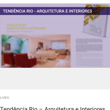
LIVRO
Tendência Rio – Arquitetura e Interiores