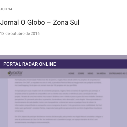
JORNAL
Jornal O Globo – Zona Sul
13 de outubro de 2016