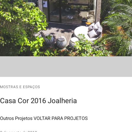
MOSTRAS E ESPAÇOS
Casa Cor 2016 Joalheria
Outros Projetos VOLTAR PARA PROJETOS