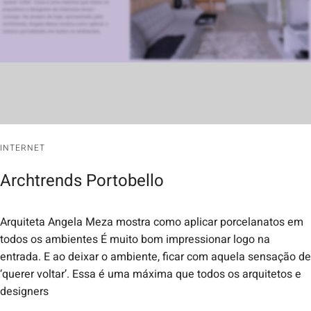
INTERNET
Archtrends Portobello
Arquiteta Angela Meza mostra como aplicar porcelanatos em
todos os ambientes É muito bom impressionar logo na
entrada. E ao deixar o ambiente, ficar com aquela sensação de
‘querer voltar’. Essa é uma máxima que todos os arquitetos e
designers