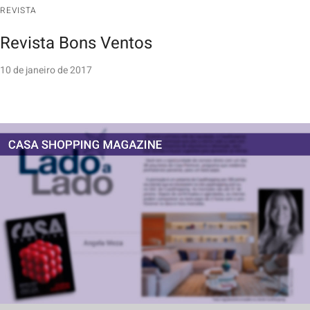
REVISTA
Revista Bons Ventos
10 de janeiro de 2017