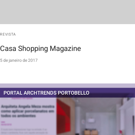
REVISTA
Casa Shopping Magazine
5 de janeiro de 2017