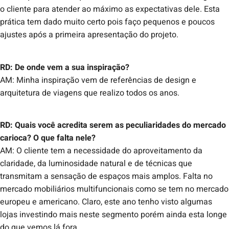
o cliente para atender ao máximo as expectativas dele. Esta
prática tem dado muito certo pois faço pequenos e poucos
ajustes após a primeira apresentação do projeto.
RD: De onde vem a sua inspiração?
AM: Minha inspiração vem de referências de design e
arquitetura de viagens que realizo todos os anos.
RD: Quais você acredita serem as peculiaridades do mercado
carioca? O que falta nele?
AM: O cliente tem a necessidade do aproveitamento da
claridade, da luminosidade natural e de técnicas que
transmitam a sensação de espaços mais amplos. Falta no
mercado mobiliários multifuncionais como se tem no mercado
europeu e americano. Claro, este ano tenho visto algumas
lojas investindo mais neste segmento porém ainda esta longe
do que vemos lá fora.