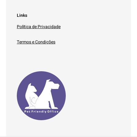
Links
Política de Privacidade
Termos e Condições