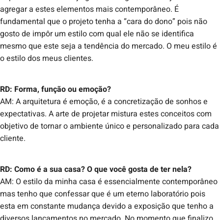
agregar a estes elementos mais contemporâneo. É
fundamental que o projeto tenha a “cara do dono” pois não
gosto de impôr um estilo com qual ele não se identifica
mesmo que este seja a tendência do mercado. O meu estilo é
o estilo dos meus clientes.
RD: Forma, função ou emoção?
AM: A arquitetura é emoção, é a concretização de sonhos e
expectativas. A arte de projetar mistura estes conceitos com
objetivo de tornar o ambiente único e personalizado para cada
cliente.
RD: Como é a sua casa? O que você gosta de ter nela?
AM: O estilo da minha casa é essencialmente contemporâneo
mas tenho que confessar que é um eterno laboratório pois
esta em constante mudança devido a exposição que tenho a
diversos lançamentos no mercado. No momento que finalizo