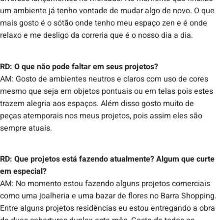
um ambiente já tenho vontade de mudar algo de novo. O que
mais gosto é o sótão onde tenho meu espaço zen e é onde
relaxo e me desligo da correria que é o nosso dia a dia.
RD: O que não pode faltar em seus projetos?
AM: Gosto de ambientes neutros e claros com uso de cores
mesmo que seja em objetos pontuais ou em telas pois estes
trazem alegria aos espaços. Além disso gosto muito de
peças atemporais nos meus projetos, pois assim eles são
sempre atuais.
RD: Que projetos está fazendo atualmente? Algum que curte
em especial?
AM: No momento estou fazendo alguns projetos comerciais
como uma joalheria e uma bazar de flores no Barra Shopping.
Entre alguns projetos residências eu estou entregando a obra