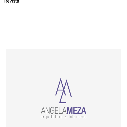
Revista