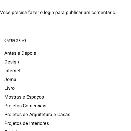
Você precisa fazer o
login
para publicar um comentário.
CATEGORIAS
Antes e Depois
Design
Internet
Jornal
Livro
Mostras e Espaços
Projetos Comerciais
Projetos de Arquitetura e Casas
Projetos de Interiores