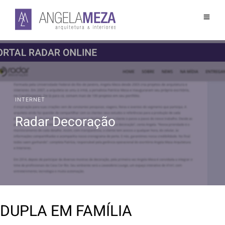
INTERNET
Radar Decoração
DUPLA EM FAMÍLIA