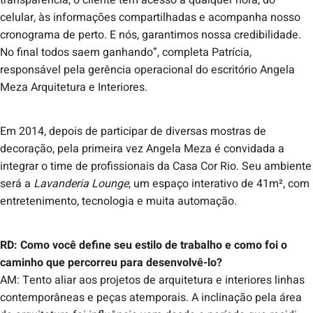
celular, às informações compartilhadas e acompanha nosso
cronograma de perto. E nós, garantimos nossa credibilidade.
No final todos saem ganhando”, completa Patrícia,
responsável pela gerência operacional do escritório Angela
Meza Arquitetura e Interiores.
Em 2014, depois de participar de diversas mostras de
decoração, pela primeira vez Angela Meza é convidada a
integrar o time de profissionais da Casa Cor Rio. Seu ambiente
será a
Lavanderia Lounge
, um espaço interativo de 41m², com
entretenimento, tecnologia e muita automação.
RD: Como você define seu estilo de trabalho e como foi o
caminho que percorreu para desenvolvê-lo?
AM: Tento aliar aos projetos de arquitetura e interiores linhas
contemporâneas e peças atemporais. A inclinação pela área