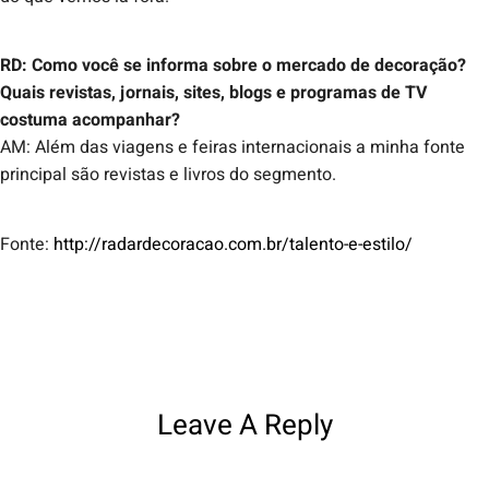
RD: Como você se informa sobre o mercado de decoração?
Quais revistas, jornais, sites, blogs e programas de TV
costuma acompanhar?
AM: Além das viagens e feiras internacionais a minha fonte
principal são revistas e livros do segmento.
Fonte:
http://radardecoracao.com.br/talento-e-estilo/
Leave A Reply