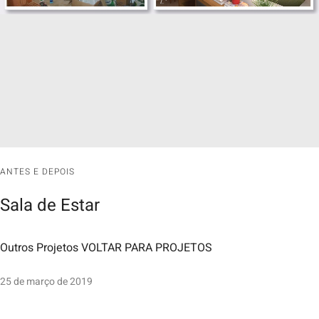
ANTES E DEPOIS
Sala de Estar
Outros Projetos VOLTAR PARA PROJETOS
25 de março de 2019