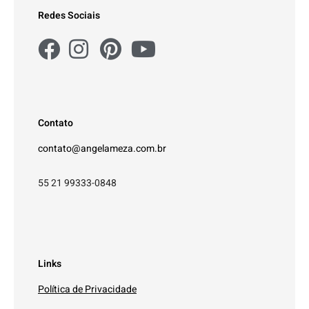
Redes Sociais
Contato
contato@angelameza.com.br
55 21 99333-0848
Links
Política de Privacidade