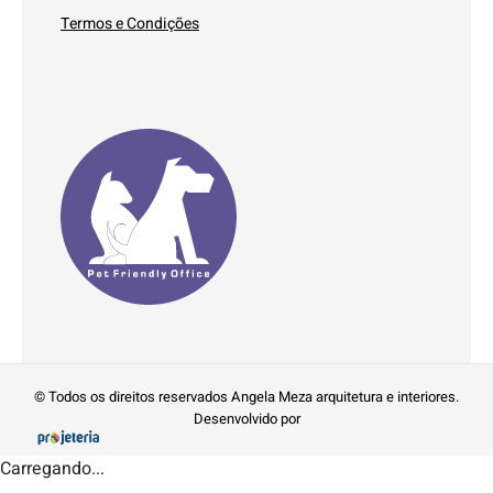
Termos e Condições
© Todos os direitos reservados Angela Meza arquitetura e interiores.
Desenvolvido por
Carregando...