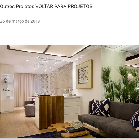
Outros Projetos VOLTAR PARA PROJETOS
26 de março de 2019