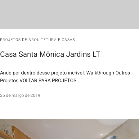
PROJETOS DE ARQUITETURA E CASAS
Casa Santa Mônica Jardins LT
Ande por dentro desse projeto incrível: Walkthrough Outros
Projetos VOLTAR PARA PROJETOS
26 de março de 2019