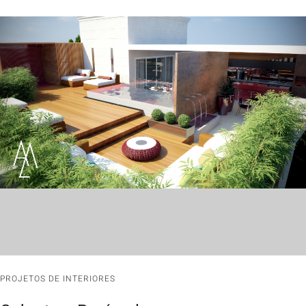
PROJETOS DE INTERIORES