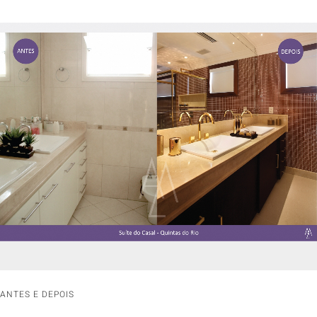
ANTES E DEPOIS