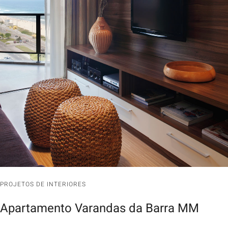
PROJETOS DE INTERIORES
Apartamento Varandas da Barra MM