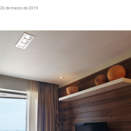
26 de março de 2019