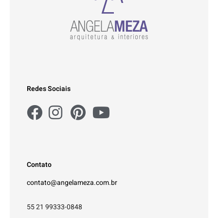
Redes Sociais
Contato
contato@angelameza.com.br
55 21 99333-0848