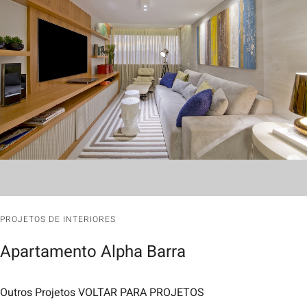
PROJETOS DE INTERIORES
Apartamento Alpha Barra
Outros Projetos VOLTAR PARA PROJETOS