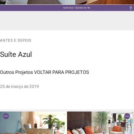
ANTES E DEPOIS
Suíte Azul
Outros Projetos VOLTAR PARA PROJETOS
25 de março de 2019