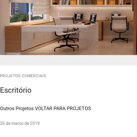
PROJETOS COMERCIAIS
Escritório
Outros Projetos VOLTAR PARA PROJETOS
26 de março de 2019