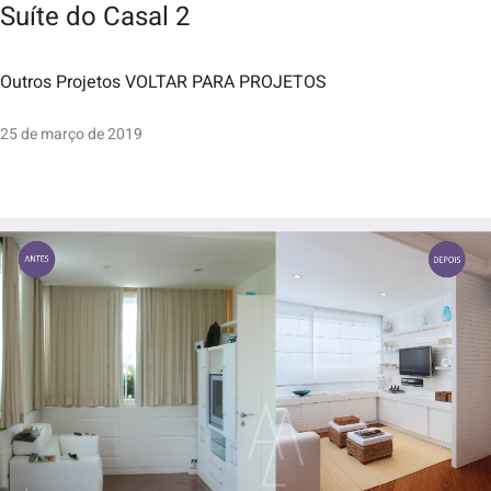
Suíte do Casal 2
Outros Projetos VOLTAR PARA PROJETOS
25 de março de 2019