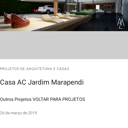
PROJETOS DE ARQUITETURA E CASAS
Casa AC Jardim Marapendi
Outros Projetos VOLTAR PARA PROJETOS
26 de março de 2019