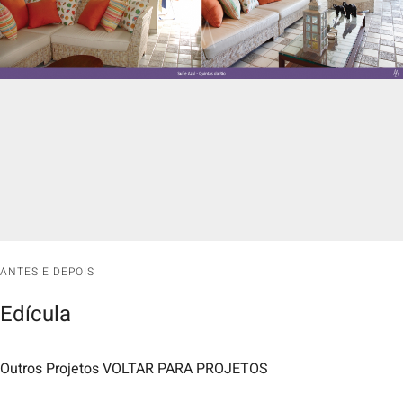
ANTES E DEPOIS
Edícula
Outros Projetos VOLTAR PARA PROJETOS