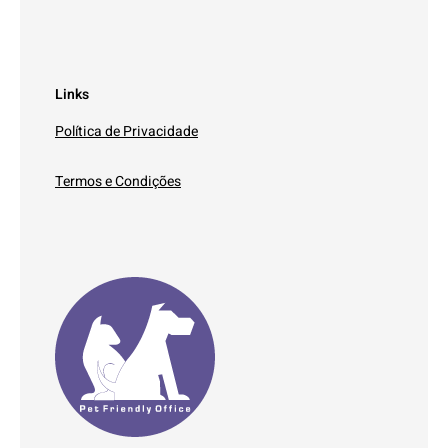
Links
Política de Privacidade
Termos e Condições