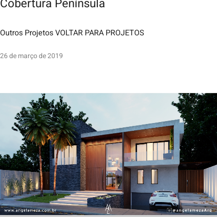
Cobertura Península
Outros Projetos VOLTAR PARA PROJETOS
26 de março de 2019