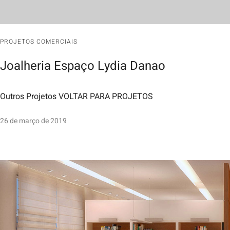
PROJETOS COMERCIAIS
Joalheria Espaço Lydia Danao
Outros Projetos VOLTAR PARA PROJETOS
26 de março de 2019