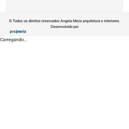
© Todos os direitos reservados Angela Meza arquitetura e interiores.
Desenvolvido por
Carregando...