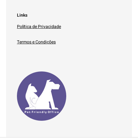
Links
Política de Privacidade
Termos e Condições