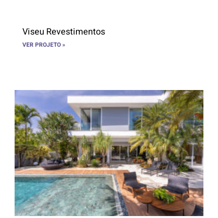
Viseu Revestimentos
VER PROJETO »