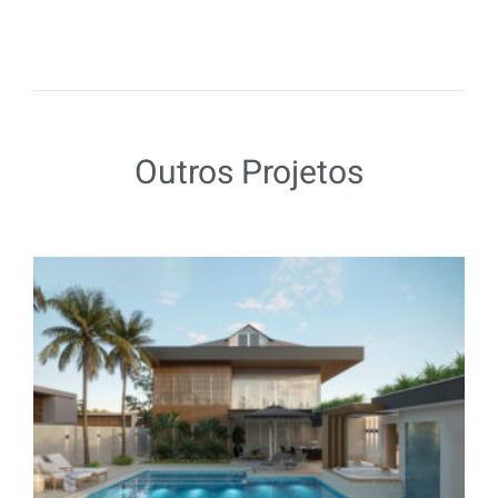
Outros Projetos