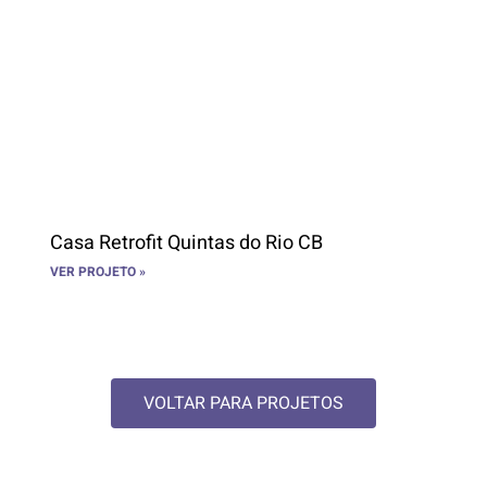
Casa Retrofit Quintas do Rio CB
VER PROJETO »
VOLTAR PARA PROJETOS