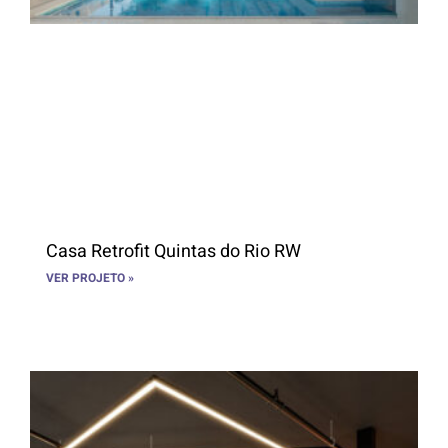
Casa Retrofit Quintas do Rio RW
VER PROJETO »