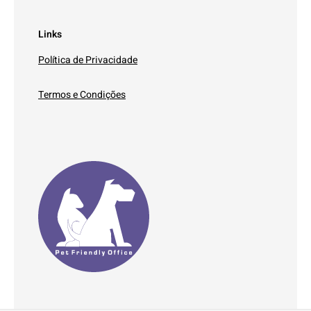
Links
Política de Privacidade
Termos e Condições