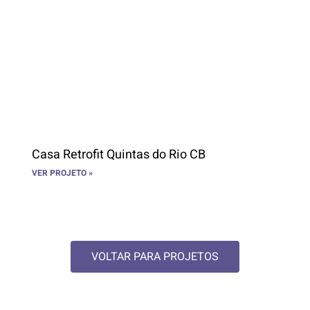
Casa Retrofit Quintas do Rio CB
VER PROJETO »
VOLTAR PARA PROJETOS