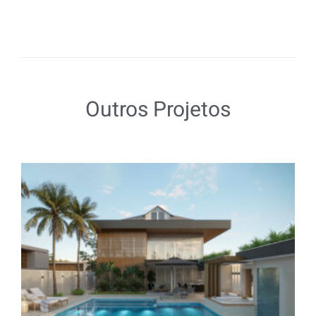
Outros Projetos