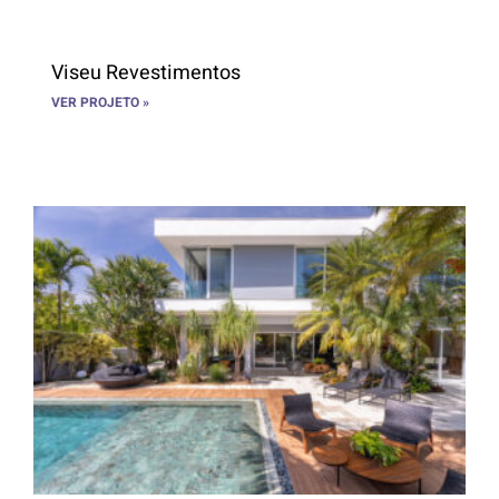
Viseu Revestimentos
VER PROJETO »