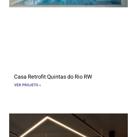
Casa Retrofit Quintas do Rio RW
VER PROJETO »