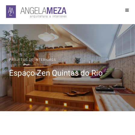
PROJETOS DE INTERIORES
Espaço Zen Quintas do Rio