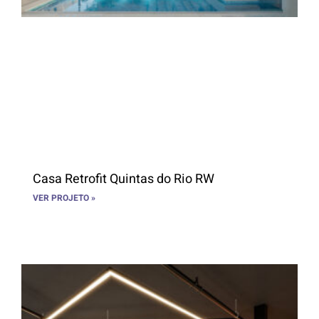
Casa Retrofit Quintas do Rio RW
VER PROJETO »