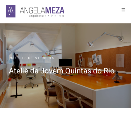
PROJETOS DE INTERIORES
Ateliê da Jovem Quintas do Rio