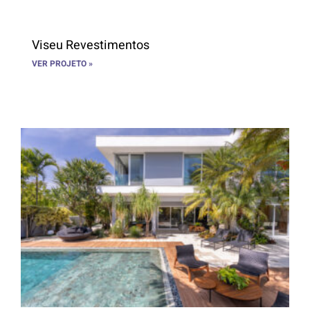
Viseu Revestimentos
VER PROJETO »