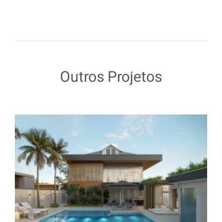
Outros Projetos