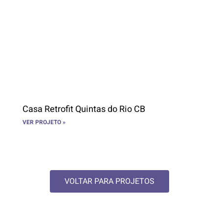
Casa Retrofit Quintas do Rio CB
VER PROJETO »
VOLTAR PARA PROJETOS