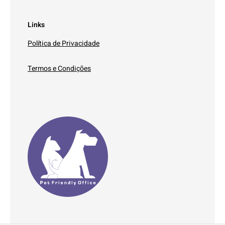
Links
Política de Privacidade
Termos e Condições